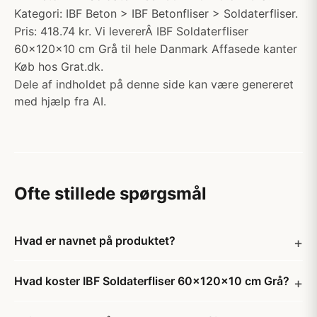
Kategori: IBF Beton > IBF Betonfliser > Soldaterfliser.
Pris: 418.74 kr. Vi levererÂ IBF Soldaterfliser
60x120x10 cm Grå til hele Danmark Affasede kanter
Køb hos Grat.dk.
Dele af indholdet på denne side kan være genereret
med hjælp fra AI.
Ofte stillede spørgsmål
Hvad er navnet på produktet?
Hvad koster IBF Soldaterfliser 60x120x10 cm Grå?