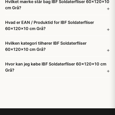
Hvilket mærke står bag IBF Soldaterfliser 60x120x10
cm Grå?
Hvad er EAN / Produktid for IBF Soldaterfliser
60x120x10 cm Grå?
Hvilken kategori tilhører IBF Soldaterfliser
60x120x10 cm Grå?
Hvor kan jeg købe IBF Soldaterfliser 60x120x10 cm
Grå?