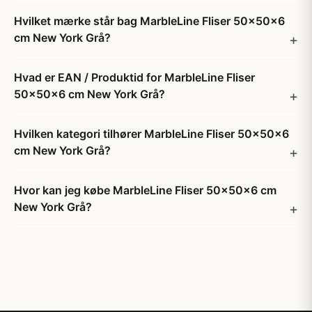
Hvilket mærke står bag MarbleLine Fliser 50x50x6
cm New York Grå?
Hvad er EAN / Produktid for MarbleLine Fliser
50x50x6 cm New York Grå?
Hvilken kategori tilhører MarbleLine Fliser 50x50x6
cm New York Grå?
Hvor kan jeg købe MarbleLine Fliser 50x50x6 cm
New York Grå?