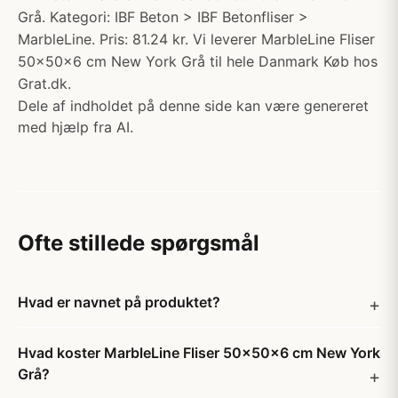
Grå. Kategori: IBF Beton > IBF Betonfliser >
MarbleLine. Pris: 81.24 kr. Vi leverer MarbleLine Fliser
50x50x6 cm New York Grå til hele Danmark Køb hos
Grat.dk.
Dele af indholdet på denne side kan være genereret
med hjælp fra AI.
Ofte stillede spørgsmål
Hvad er navnet på produktet?
Hvad koster MarbleLine Fliser 50x50x6 cm New York
Grå?