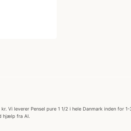
0 kr. Vi leverer Pensel pure 1 1/2 i hele Danmark inden for 
 hjælp fra AI.