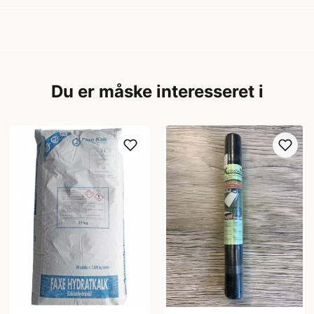
Du er måske interesseret i