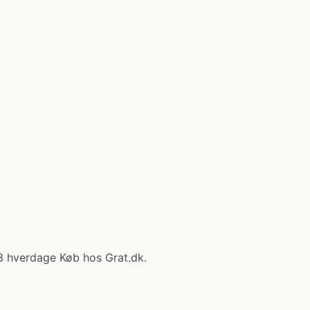
1-3 hverdage Køb hos Grat.dk.