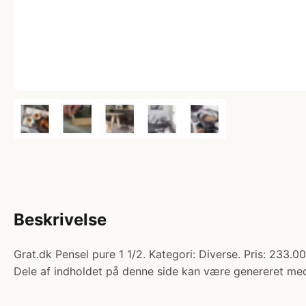
Beskrivelse
Grat.dk Pensel pure 1 1/2. Kategori: Diverse. Pris: 233.0
Dele af indholdet på denne side kan være genereret med