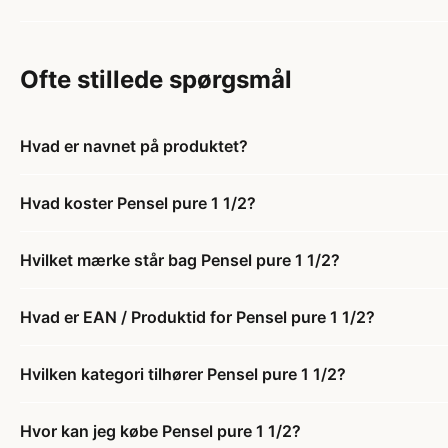
Ofte stillede spørgsmål
Hvad er navnet på produktet?
Hvad koster Pensel pure 1 1/2?
Hvilket mærke står bag Pensel pure 1 1/2?
Hvad er EAN / Produktid for Pensel pure 1 1/2?
Hvilken kategori tilhører Pensel pure 1 1/2?
Hvor kan jeg købe Pensel pure 1 1/2?