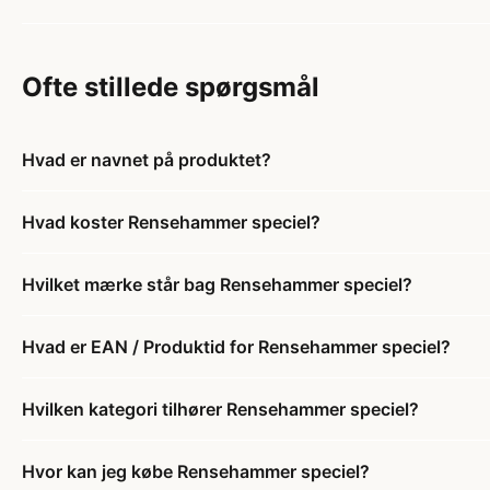
Ofte stillede spørgsmål
Hvad er navnet på produktet?
Hvad koster Rensehammer speciel?
Hvilket mærke står bag Rensehammer speciel?
Hvad er EAN / Produktid for Rensehammer speciel?
Hvilken kategori tilhører Rensehammer speciel?
Hvor kan jeg købe Rensehammer speciel?