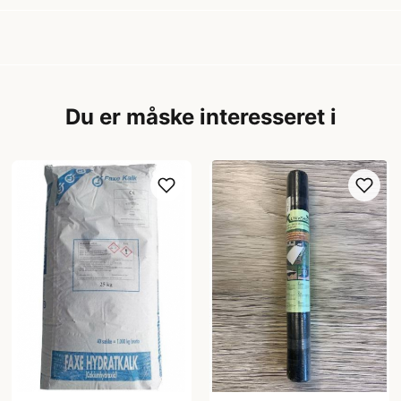
Du er måske interesseret i