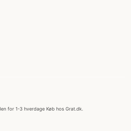
den for 1-3 hverdage Køb hos Grat.dk.