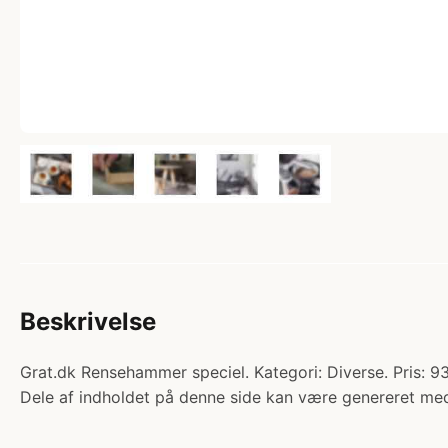
Beskrivelse
Grat.dk Rensehammer speciel. Kategori: Diverse. Pris: 9
Dele af indholdet på denne side kan være genereret med