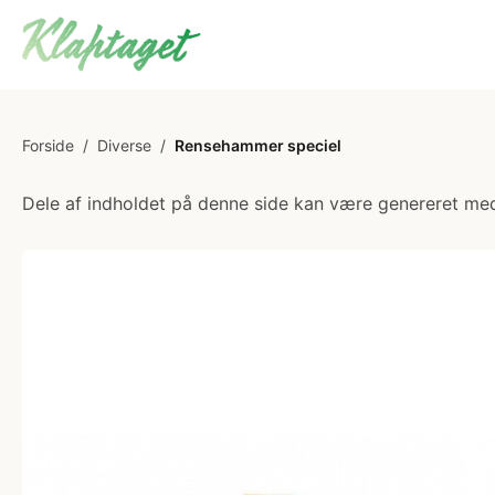
Forside
/
Diverse
/
Rensehammer speciel
Dele af indholdet på denne side kan være genereret med