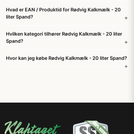
Hvad er EAN / Produktid for Rødvig Kalkmælk - 20
liter Spand?
Hvilken kategori tilhører Rødvig Kalkmælk - 20 liter
Spand?
Hvor kan jeg købe Rødvig Kalkmælk - 20 liter Spand?