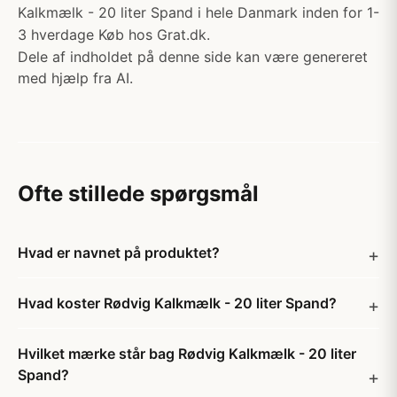
Kalkmælk - 20 liter Spand i hele Danmark inden for 1-
3 hverdage Køb hos Grat.dk.
Dele af indholdet på denne side kan være genereret
med hjælp fra AI.
Ofte stillede spørgsmål
Hvad er navnet på produktet?
Hvad koster Rødvig Kalkmælk - 20 liter Spand?
Hvilket mærke står bag Rødvig Kalkmælk - 20 liter
Spand?