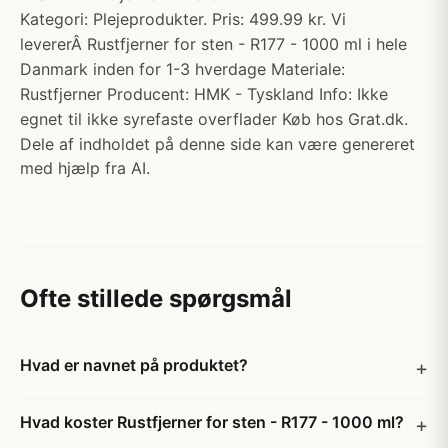
Kategori: Plejeprodukter. Pris: 499.99 kr. Vi
levererÂ Rustfjerner for sten - R177 - 1000 ml i hele
Danmark inden for 1-3 hverdage Materiale:
Rustfjerner Producent: HMK - Tyskland Info: Ikke
egnet til ikke syrefaste overflader Køb hos Grat.dk.
Dele af indholdet på denne side kan være genereret
med hjælp fra AI.
Ofte stillede spørgsmål
Hvad er navnet på produktet?
Hvad koster Rustfjerner for sten - R177 - 1000 ml?