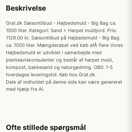
Beskrivelse
Grat.dk Sæsontilbud - Højbedsmuld - Big Bag ca.
1000 liter. Kategori: Sand > Harpet muldjord. Pris:
1129.00 kr. Sæsontilbud på Højbedsmuld - Big Bag
ca. 1000 liter. Mængderabat ved køb afÂ flere Vores
Højbedsmuld er udviklet i samarbejde med
planteavlskonsulenter og består af harpet muld,
kompost, bakkesand og naturgødning. OBS: 1-5
hverdages leveringstid. Køb hos Grat.dk.
Dele af indholdet på denne side kan være genereret
med hjælp fra AI.
Ofte stillede spørgsmål