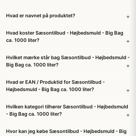
Hvad er navnet på produktet?
Hvad koster Sæsontilbud - Højbedsmuld - Big Bag
ca. 1000 liter?
Hvilket mærke står bag Sæsontilbud - Højbedsmuld -
Big Bag ca. 1000 liter?
Hvad er EAN / Produktid for Sæsontilbud -
Højbedsmuld - Big Bag ca. 1000 liter?
Hvilken kategori tilhører Sæsontilbud - Højbedsmuld
- Big Bag ca. 1000 liter?
Hvor kan jeg købe Sæsontilbud - Højbedsmuld - Big