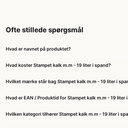
Ofte stillede spørgsmål
Hvad er navnet på produktet?
Hvad koster Stampet kalk m.m - 19 liter i spand?
Hvilket mærke står bag Stampet kalk m.m - 19 liter i sp
Hvad er EAN / Produktid for Stampet kalk m.m - 19 liter 
Hvilken kategori tilhører Stampet kalk m.m - 19 liter i s