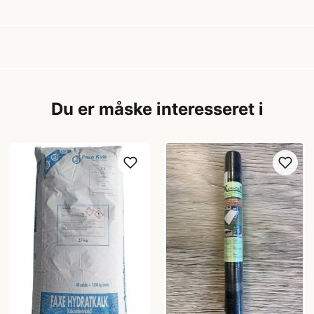
Du er måske interesseret i