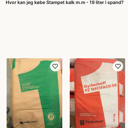
Hvor kan jeg købe Stampet kalk m.m - 19 liter i spand?