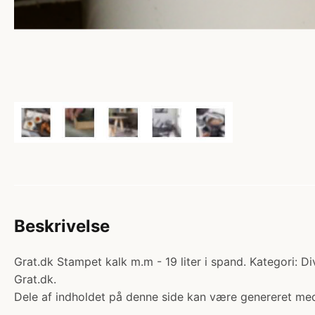
Beskrivelse
Grat.dk Stampet kalk m.m - 19 liter i spand. Kategori: Di
Grat.dk.
Dele af indholdet på denne side kan være genereret med