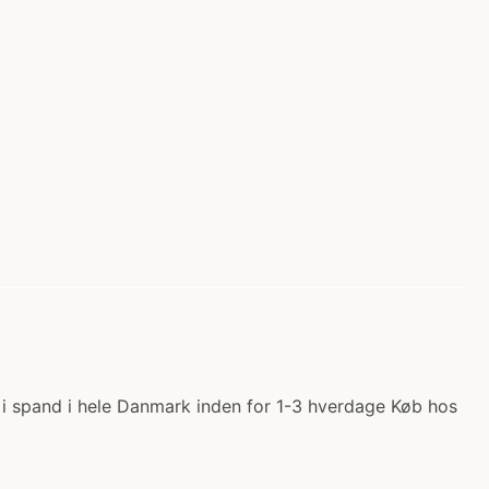
er i spand i hele Danmark inden for 1-3 hverdage Køb hos