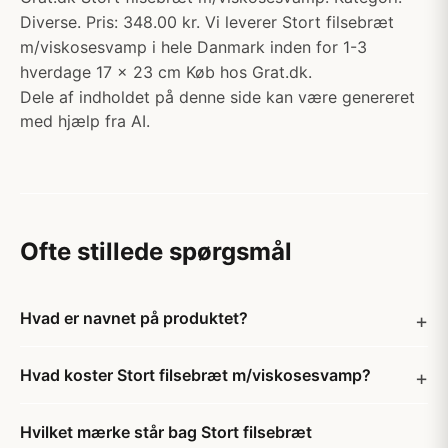
Diverse. Pris: 348.00 kr. Vi leverer Stort filsebræt
m/viskosesvamp i hele Danmark inden for 1-3
hverdage 17 x 23 cm Køb hos Grat.dk.
Dele af indholdet på denne side kan være genereret
med hjælp fra AI.
Ofte stillede spørgsmål
Hvad er navnet på produktet?
Hvad koster Stort filsebræt m/viskosesvamp?
Hvilket mærke står bag Stort filsebræt