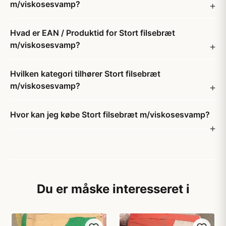
m/viskosesvamp?
Hvad er EAN / Produktid for Stort filsebræt
m/viskosesvamp?
Hvilken kategori tilhører Stort filsebræt
m/viskosesvamp?
Hvor kan jeg købe Stort filsebræt m/viskosesvamp?
Du er måske interesseret i