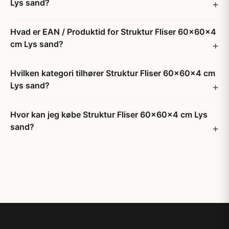
Lys sand?
Hvad er EAN / Produktid for Struktur Fliser 60x60x4
cm Lys sand?
Hvilken kategori tilhører Struktur Fliser 60x60x4 cm
Lys sand?
Hvor kan jeg købe Struktur Fliser 60x60x4 cm Lys
sand?