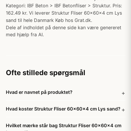
Kategori: IBF Beton > IBF Betonfliser > Struktur. Pris:
162.49 kr. Vi leverer Struktur Fliser 60x60x4 cm Lys
sand til hele Danmark Køb hos Grat.dk.
Dele af indholdet på denne side kan være genereret
med hjælp fra AI.
Ofte stillede spørgsmål
Hvad er navnet på produktet?
Hvad koster Struktur Fliser 60x60x4 cm Lys sand?
Hvilket mærke står bag Struktur Fliser 60x60x4 cm