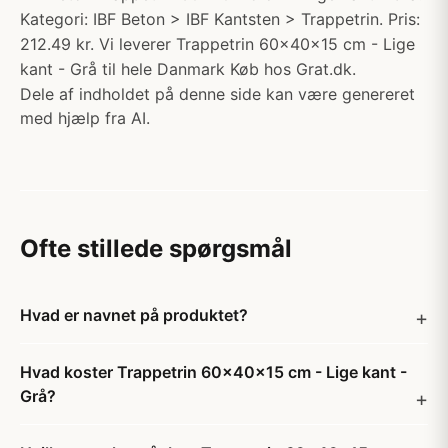
Kategori: IBF Beton > IBF Kantsten > Trappetrin. Pris:
212.49 kr. Vi leverer Trappetrin 60x40x15 cm - Lige
kant - Grå til hele Danmark Køb hos Grat.dk.
Dele af indholdet på denne side kan være genereret
med hjælp fra AI.
Ofte stillede spørgsmål
Hvad er navnet på produktet?
Hvad koster Trappetrin 60x40x15 cm - Lige kant -
Grå?