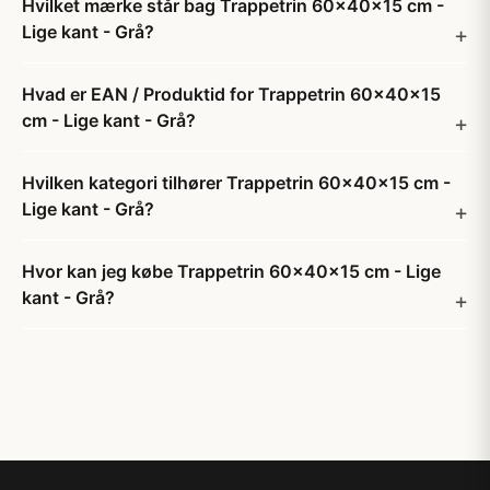
Hvilket mærke står bag Trappetrin 60x40x15 cm -
Lige kant - Grå?
Hvad er EAN / Produktid for Trappetrin 60x40x15
cm - Lige kant - Grå?
Hvilken kategori tilhører Trappetrin 60x40x15 cm -
Lige kant - Grå?
Hvor kan jeg købe Trappetrin 60x40x15 cm - Lige
kant - Grå?