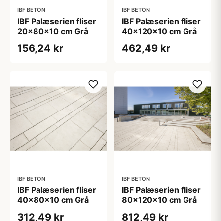
IBF BETON
IBF BETON
IBF Palæserien fliser
IBF Palæserien fliser
20x80x10 cm Grå
40x120x10 cm Grå
156,24 kr
462,49 kr
IBF BETON
IBF BETON
IBF Palæserien fliser
IBF Palæserien fliser
40x80x10 cm Grå
80x120x10 cm Grå
312,49 kr
812,49 kr