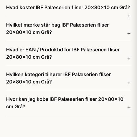
Hvad koster IBF Palæserien fliser 20x80x10 cm Grå?
Hvilket mærke står bag IBF Palæserien fliser
20x80x10 cm Grå?
Hvad er EAN / Produktid for IBF Palæserien fliser
20x80x10 cm Grå?
Hvilken kategori tilhører IBF Palæserien fliser
20x80x10 cm Grå?
Hvor kan jeg købe IBF Palæserien fliser 20x80x10
cm Grå?