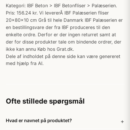
Kategori: IBF Beton > IBF Betonfliser > Palæserien.
Pris: 156.24 kr. Vi levererÂ IBF Palæserien fliser
20x80x10 cm Grå til hele Danmark IBF Palæserien er
en bestillingsvare der fra IBF produceres til den
enkelte ordre. Derfor er der ingen returret samt at
der for disse produkter tale om bindende ordrer, der
ikke kan annu Køb hos Grat.dk.
Dele af indholdet på denne side kan være genereret
med hjælp fra AI.
Ofte stillede spørgsmål
Hvad er navnet på produktet?