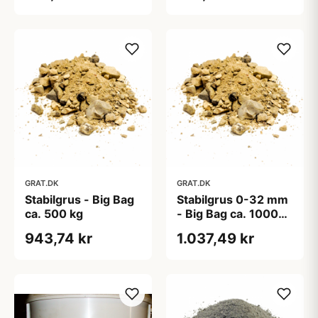
GRAT.DK
GRAT.DK
Stabilgrus - Big Bag
Stabilgrus 0-32 mm
ca. 500 kg
- Big Bag ca. 1000
kg
943,74 kr
1.037,49 kr