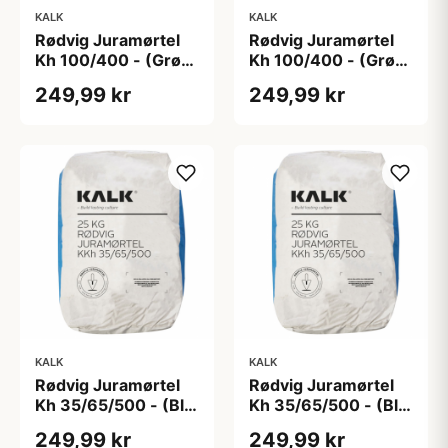
KALK
KALK
Rødvig Juramørtel
Rødvig Juramørtel
Kh 100/400 - (Grøn
Kh 100/400 - (Grøn
Pose) Korn 0-2 mm
Pose) Korn 0-5 mm
249,99 kr
249,99 kr
KALK
KALK
Rødvig Juramørtel
Rødvig Juramørtel
Kh 35/65/500 - (Blå
Kh 35/65/500 - (Blå
Pose) Korn 0-1 mm
Pose) Korn 0-2 mm
249,99 kr
249,99 kr