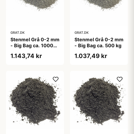
GRAT.DK
GRAT.DK
Stenmel Grå 0-2 mm
Stenmel Grå 0-2 mm
- Big Bag ca. 1000
- Big Bag ca. 500 kg
kg
1.143,74 kr
1.037,49 kr